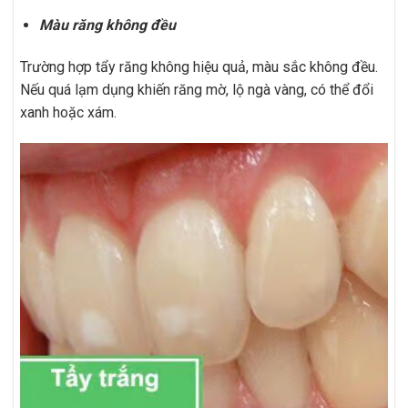
Màu răng không đều
Trường hợp tẩy răng không hiệu quả, màu sắc không đều.
Nếu quá lạm dụng khiến răng mờ, lộ ngà vàng, có thể đổi
xanh hoặc xám.