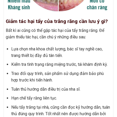
Giảm tác hại tẩy của trắng răng cần lưu ý gì?
Bất kì ai cũng có thể gặp tác hại của tẩy trắng răng. Để
giảm thiểu tác hại, cần chú ý những điều sau:
Lựa chọn nha khoa chất lượng, bác sĩ tay nghề cao,
trang thiết bị đầy đủ tân tiến.
Kiểm tra tình trạng răng miệng trước, tái khám định kỳ.
Trao đổi quy trình, sản phẩm sử dụng đảm bảo phù
hợp trước khi tiến hành.
Tuân thủ hướng dẫn điều trị của nha sĩ.
Hạn chế tẩy răng liên tục.
Nếu tẩy trắng tại nhà, cũng cần đọc kỹ hướng dẫn, tuân
thủ đúng quy trình. Tốt nhất nên được hướng dẫn bởi