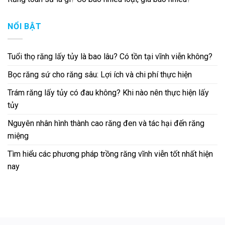
NỔI BẬT
Tuổi thọ răng lấy tủy là bao lâu? Có tồn tại vĩnh viễn không?
Bọc răng sứ cho răng sâu: Lợi ích và chi phí thực hiện
Trám răng lấy tủy có đau không? Khi nào nên thực hiện lấy
tủy
Nguyên nhân hình thành cao răng đen và tác hại đến răng
miệng
Tìm hiểu các phương pháp trồng răng vĩnh viễn tốt nhất hiện
nay