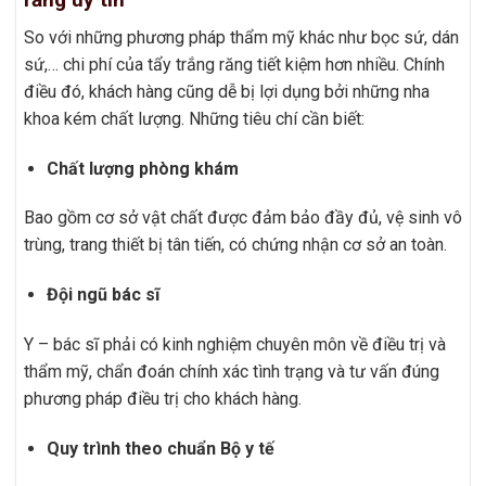
So với những phương pháp thẩm mỹ khác như bọc sứ, dán
sứ,… chi phí của tẩy trắng răng tiết kiệm hơn nhiều. Chính
điều đó, khách hàng cũng dễ bị lợi dụng bởi những nha
khoa kém chất lượng. Những tiêu chí cần biết:
Chất lượng phòng khám
Bao gồm cơ sở vật chất được đảm bảo đầy đủ, vệ sinh vô
trùng, trang thiết bị tân tiến, có chứng nhận cơ sở an toàn.
Đội ngũ bác sĩ
Y – bác sĩ phải có kinh nghiệm chuyên môn về điều trị và
thẩm mỹ, chẩn đoán chính xác tình trạng và tư vấn đúng
phương pháp điều trị cho khách hàng.
Quy trình theo chuẩn Bộ y tế