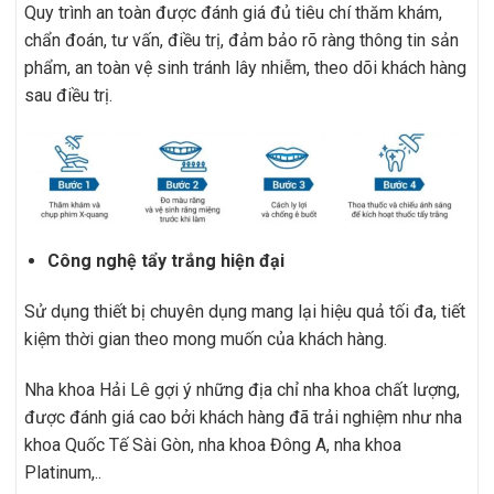
Quy trình an toàn được đánh giá đủ tiêu chí thăm khám,
chẩn đoán, tư vấn, điều trị, đảm bảo rõ ràng thông tin sản
phẩm, an toàn vệ sinh tránh lây nhiễm, theo dõi khách hàng
sau điều trị.
Công nghệ tẩy trắng hiện đại
Sử dụng thiết bị chuyên dụng mang lại hiệu quả tối đa, tiết
kiệm thời gian theo mong muốn của khách hàng.
Nha khoa Hải Lê gợi ý những địa chỉ nha khoa chất lượng,
được đánh giá cao bởi khách hàng đã trải nghiệm như nha
khoa Quốc Tế Sài Gòn, nha khoa Đông A, nha khoa
Platinum,..