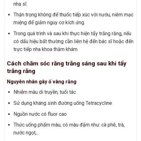
nha sĩ.
Thận trọng không để thuốc tiếp xúc với nướu, niêm mạc
miệng để giảm nguy cơ kích ứng.
Trong quá trình và sau khi thực hiện tẩy trắng răng, nếu
có dấu hiệu bất thường cần liên hệ đến bác sĩ hoặc đến
trực tiếp nha khoa thăm khám.
Cách chăm sóc răng trắng sáng sau khi tẩy
trắng răng
Nguyên nhân gây ố vàng răng
Nhiễm màu di truyền, tuổi tác
Sử dụng kháng sinh đường uống Tetracycline
Nguồn nước có fluor cao
Thức uống phẩm màu, có màu đậm như: cà phê, trà,
nước ngọt,..