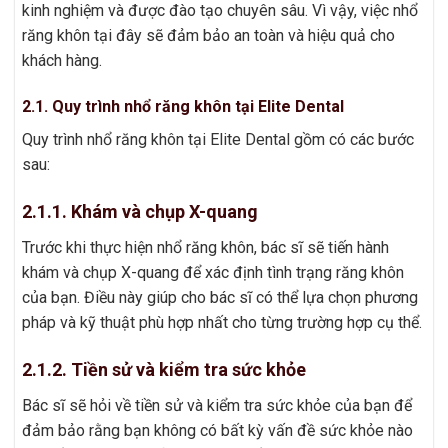
kinh nghiệm và được đào tạo chuyên sâu. Vì vậy, việc nhổ
răng khôn tại đây sẽ đảm bảo an toàn và hiệu quả cho
khách hàng.
2.1. Quy trình nhổ răng khôn tại Elite Dental
Quy trình nhổ răng khôn tại Elite Dental gồm có các bước
sau:
2.1.1. Khám và chụp X-quang
Trước khi thực hiện nhổ răng khôn, bác sĩ sẽ tiến hành
khám và chụp X-quang để xác định tình trạng răng khôn
của bạn. Điều này giúp cho bác sĩ có thể lựa chọn phương
pháp và kỹ thuật phù hợp nhất cho từng trường hợp cụ thể.
2.1.2. Tiền sử và kiểm tra sức khỏe
Bác sĩ sẽ hỏi về tiền sử và kiểm tra sức khỏe của bạn để
đảm bảo rằng bạn không có bất kỳ vấn đề sức khỏe nào