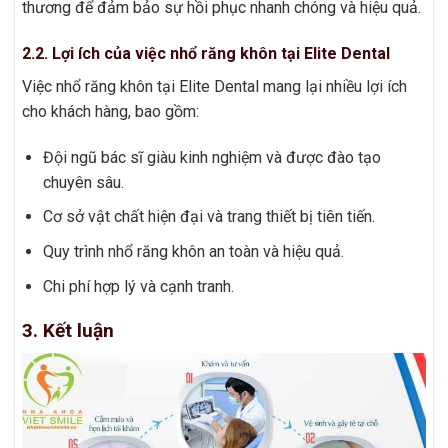
thương để đảm bảo sự hồi phục nhanh chóng và hiệu quả.
2.2. Lợi ích của việc nhổ răng khôn tại Elite Dental
Việc nhổ răng khôn tại Elite Dental mang lại nhiều lợi ích
cho khách hàng, bao gồm:
Đội ngũ bác sĩ giàu kinh nghiệm và được đào tạo
chuyên sâu.
Cơ sở vật chất hiện đại và trang thiết bị tiên tiến.
Quy trình nhổ răng khôn an toàn và hiệu quả.
Chi phí hợp lý và cạnh tranh.
3. Kết luận