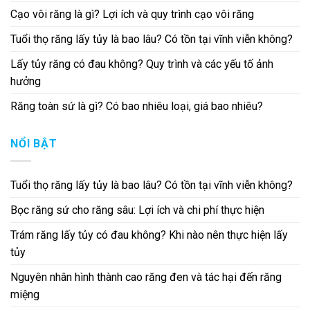
Cạo vôi răng là gì? Lợi ích và quy trình cạo vôi răng
Tuổi thọ răng lấy tủy là bao lâu? Có tồn tại vĩnh viễn không?
Lấy tủy răng có đau không? Quy trình và các yếu tố ảnh
hưởng
Răng toàn sứ là gì? Có bao nhiêu loại, giá bao nhiêu?
NỔI BẬT
Tuổi thọ răng lấy tủy là bao lâu? Có tồn tại vĩnh viễn không?
Bọc răng sứ cho răng sâu: Lợi ích và chi phí thực hiện
Trám răng lấy tủy có đau không? Khi nào nên thực hiện lấy
tủy
Nguyên nhân hình thành cao răng đen và tác hại đến răng
miệng