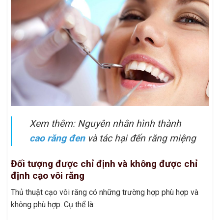
Xem thêm: Nguyên nhân hình thành
cao răng đen
và tác hại đến răng miệng
Đối tượng được chỉ định và không được chỉ
định cạo vôi răng
Thủ thuật cạo vôi răng có những trường hợp phù hợp và
không phù hợp. Cụ thể là: