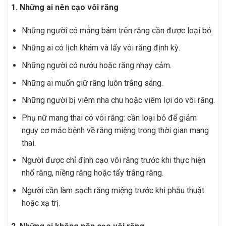
1. Những ai nên cạo vôi răng
Những người có mảng bám trên răng cần được loại bỏ.
Những ai có lịch khám và lấy vôi răng định kỳ.
Những người có nướu hoặc răng nhạy cảm.
Những ai muốn giữ răng luôn trắng sáng.
Những người bị viêm nha chu hoặc viêm lợi do vôi răng.
Phụ nữ mang thai có vôi răng: cần loại bỏ để giảm
nguy cơ mắc bệnh về răng miệng trong thời gian mang
thai.
Người được chỉ định cạo vôi răng trước khi thực hiện
nhổ răng, niềng răng hoặc tẩy trắng răng.
Người cần làm sạch răng miệng trước khi phẫu thuật
hoặc xạ trị.