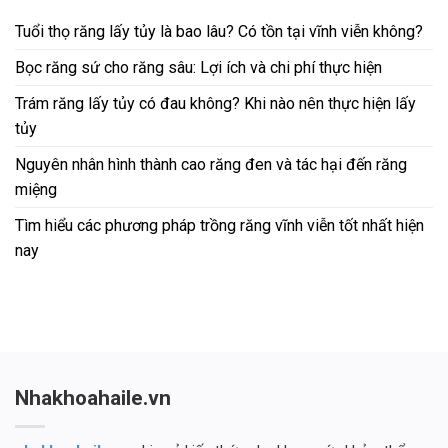
Tuổi thọ răng lấy tủy là bao lâu? Có tồn tại vĩnh viễn không?
Bọc răng sứ cho răng sâu: Lợi ích và chi phí thực hiện
Trám răng lấy tủy có đau không? Khi nào nên thực hiện lấy
tủy
Nguyên nhân hình thành cao răng đen và tác hại đến răng
miệng
Tìm hiểu các phương pháp trồng răng vĩnh viễn tốt nhất hiện
nay
Nhakhoahaile.vn