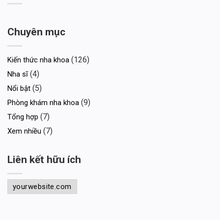
Chuyên mục
(126)
Kiến thức nha khoa
(4)
Nha sĩ
(5)
Nổi bật
(9)
Phòng khám nha khoa
(7)
Tổng hợp
(7)
Xem nhiều
Liên kết hữu ích
yourwebsite.com