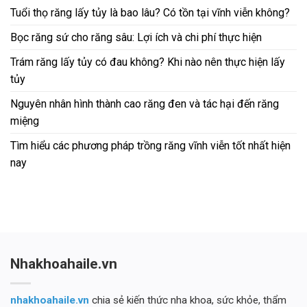
Tuổi thọ răng lấy tủy là bao lâu? Có tồn tại vĩnh viễn không?
Bọc răng sứ cho răng sâu: Lợi ích và chi phí thực hiện
Trám răng lấy tủy có đau không? Khi nào nên thực hiện lấy
tủy
Nguyên nhân hình thành cao răng đen và tác hại đến răng
miệng
Tìm hiểu các phương pháp trồng răng vĩnh viễn tốt nhất hiện
nay
Nhakhoahaile.vn
nhakhoahaile.vn
chia sẻ kiến thức nha khoa, sức khỏe, thẩm