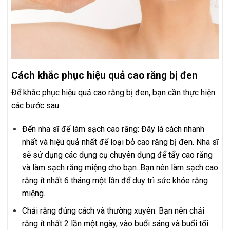
Cách khắc phục hiệu quả cao răng bị đen
Để khắc phục hiệu quả cao răng bị đen, bạn cần thực hiện
các bước sau:
Đến nha sĩ để làm sạch cao răng: Đây là cách nhanh
nhất và hiệu quả nhất để loại bỏ cao răng bị đen. Nha sĩ
sẽ sử dụng các dụng cụ chuyên dụng để tẩy cao răng
và làm sạch răng miệng cho bạn. Bạn nên làm sạch cao
răng ít nhất 6 tháng một lần để duy trì sức khỏe răng
miệng.
Chải răng đúng cách và thường xuyên: Bạn nên chải
răng ít nhất 2 lần một ngày, vào buổi sáng và buổi tối